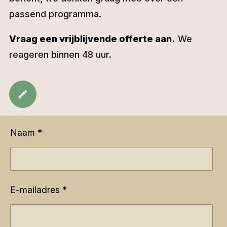
passend programma.
Vraag een vrijblijvende offerte aan.
We
reageren binnen 48 uur.
Naam *
E-mailadres *