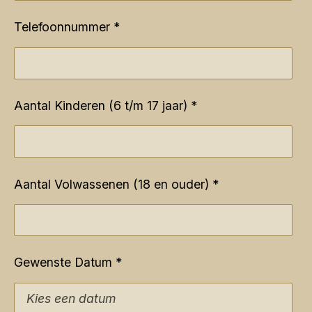
Telefoonnummer *
Aantal Kinderen (6 t/m 17 jaar) *
Aantal Volwassenen (18 en ouder) *
Gewenste Datum *