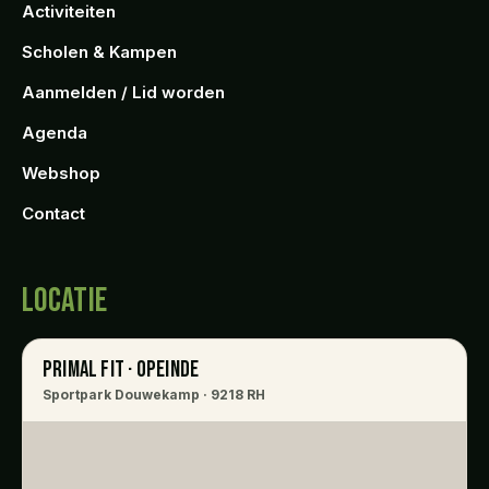
Activiteiten
Scholen & Kampen
Aanmelden / Lid worden
Agenda
Webshop
Contact
LOCATIE
PRIMAL FIT · OPEINDE
Sportpark Douwekamp · 9218 RH