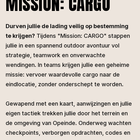
MISSION: CARGO
Durven jullie de lading veilig op bestemming
te krijgen?
Tijdens "Mission: CARGO" stappen
jullie in een spannend outdoor avontuur vol
strategie, teamwork en onverwachte
wendingen. In teams krijgen jullie een geheime
missie: vervoer waardevolle cargo naar de
eindlocatie, zonder onderschept te worden.
Gewapend met een kaart, aanwijzingen en jullie
eigen tactiek trekken jullie door het terrein en
de omgeving van Opeinde. Onderweg wachten
checkpoints, verborgen opdrachten, codes en