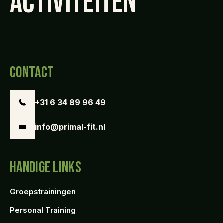
ACTIVITEITEN
CONTACT
+31 6 34 89 96 49
info@primal-fit.nl
HANDIGE LINKS
Groepstrainingen
Personal Training