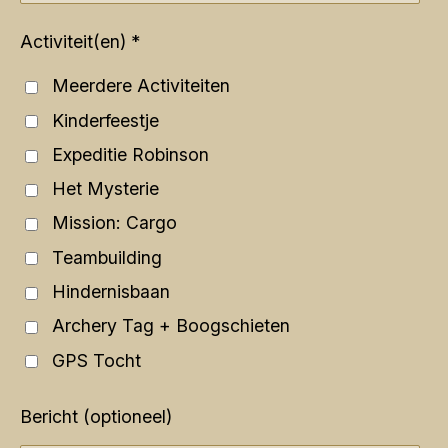
Activiteit(en) *
Meerdere Activiteiten
Kinderfeestje
Expeditie Robinson
Het Mysterie
Mission: Cargo
Teambuilding
Hindernisbaan
Archery Tag + Boogschieten
GPS Tocht
Bericht (optioneel)