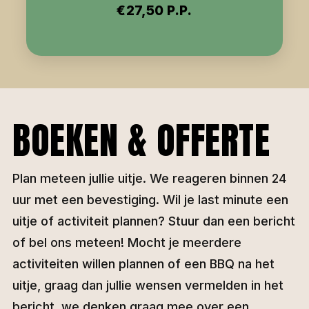
€27,50 P.P.
BOEKEN & OFFERTE
Plan meteen jullie uitje. We reageren binnen 24
uur met een bevestiging. Wil je last minute een
uitje of activiteit plannen? Stuur dan een bericht
of bel ons meteen! Mocht je meerdere
activiteiten willen plannen of een BBQ na het
uitje, graag dan jullie wensen vermelden in het
bericht, we denken graag mee over een