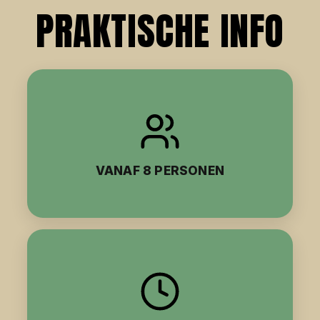
PRAKTISCHE INFO
VANAF 8 PERSONEN