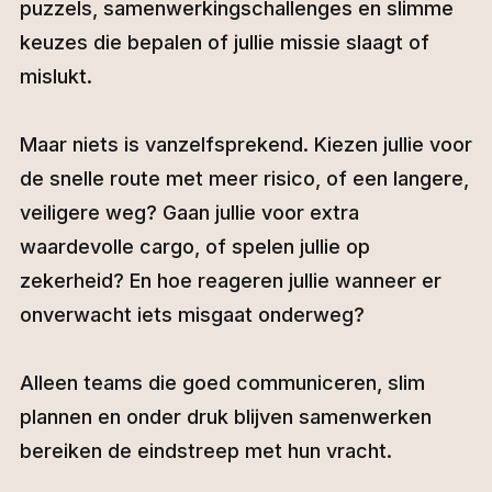
puzzels, samenwerkingschallenges en slimme
keuzes die bepalen of jullie missie slaagt of
mislukt.
Maar niets is vanzelfsprekend. Kiezen jullie voor
de snelle route met meer risico, of een langere,
veiligere weg? Gaan jullie voor extra
waardevolle cargo, of spelen jullie op
zekerheid? En hoe reageren jullie wanneer er
onverwacht iets misgaat onderweg?
Alleen teams die goed communiceren, slim
plannen en onder druk blijven samenwerken
bereiken de eindstreep met hun vracht.