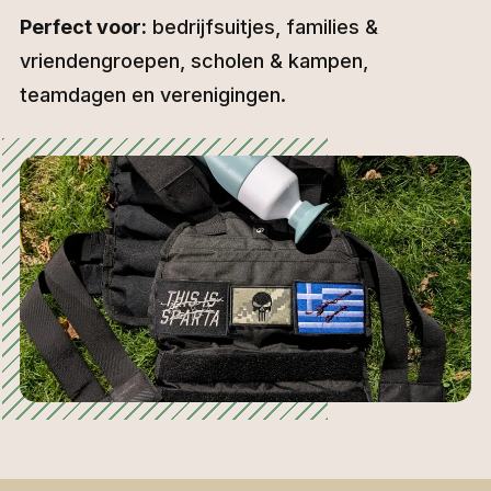
Perfect voor:
bedrijfsuitjes, families &
vriendengroepen, scholen & kampen,
teamdagen en verenigingen.