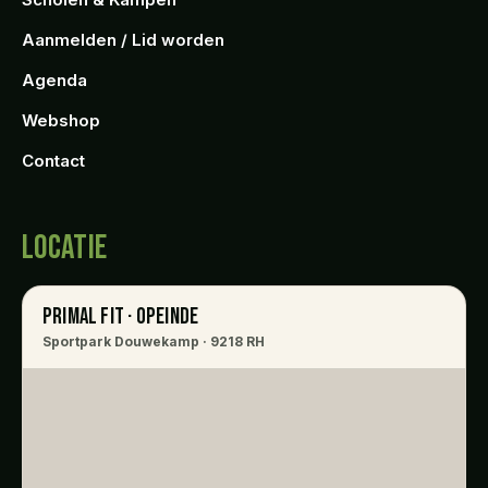
Aanmelden / Lid worden
Agenda
Webshop
Contact
LOCATIE
PRIMAL FIT · OPEINDE
Sportpark Douwekamp · 9218 RH