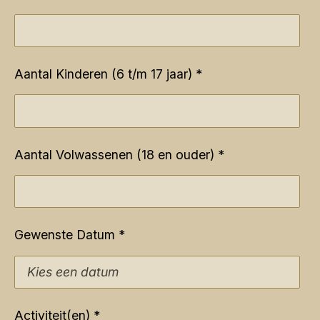
Aantal Kinderen (6 t/m 17 jaar) *
Aantal Volwassenen (18 en ouder) *
Gewenste Datum *
Activiteit(en) *