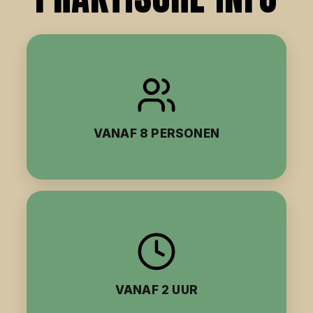
VANAF 8 PERSONEN
VANAF 2 UUR