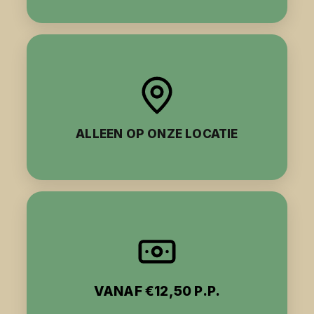
ALLEEN OP ONZE LOCATIE
VANAF €12,50 P.P.