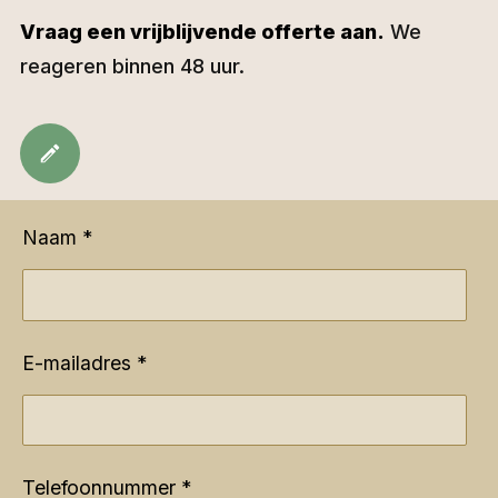
Vraag een vrijblijvende offerte aan.
We
reageren binnen 48 uur.
Naam *
E-mailadres *
Telefoonnummer *