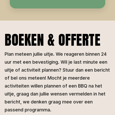
BOEKEN & OFFERTE
Plan meteen jullie uitje. We reageren binnen 24
uur met een bevestiging. Wil je last minute een
uitje of activiteit plannen? Stuur dan een bericht
of bel ons meteen! Mocht je meerdere
activiteiten willen plannen of een BBQ na het
uitje, graag dan jullie wensen vermelden in het
bericht, we denken graag mee over een
passend programma.