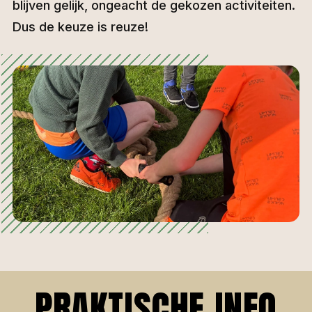
blijven gelijk, ongeacht de gekozen activiteiten.
Dus de keuze is reuze!
PRAKTISCHE INFO