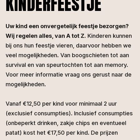
KINDERFEESTJE
Uw kind een onvergetelijk feestje bezorgen?
Wij regelen alles, van A tot Z.
Kinderen kunnen
bij ons hun feestje vieren, daarvoor hebben we
veel mogelijkheden. Van boogschieten tot aan
survival en van speurtochten tot aan memory.
Voor meer informatie vraag ons gerust naar de
mogelijkheden.
Vanaf €12,50 per kind voor minimaal 2 uur
(exclusief consumpties). Inclusief consumpties
(onbeperkt drinken, zakje chips en eventueel
patat) kost het €17,50 per kind. De prijzen