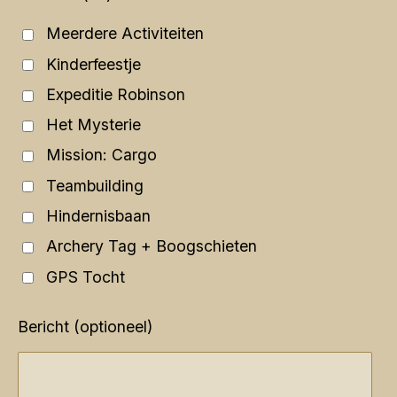
Meerdere Activiteiten
Kinderfeestje
Expeditie Robinson
Het Mysterie
Mission: Cargo
Teambuilding
Hindernisbaan
Archery Tag + Boogschieten
GPS Tocht
Bericht (optioneel)