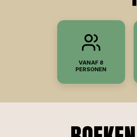
VANAF 8
PERSONEN
BOEKEN