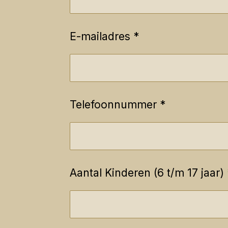
E-mailadres *
Telefoonnummer *
Aantal Kinderen (6 t/m 17 jaar) 