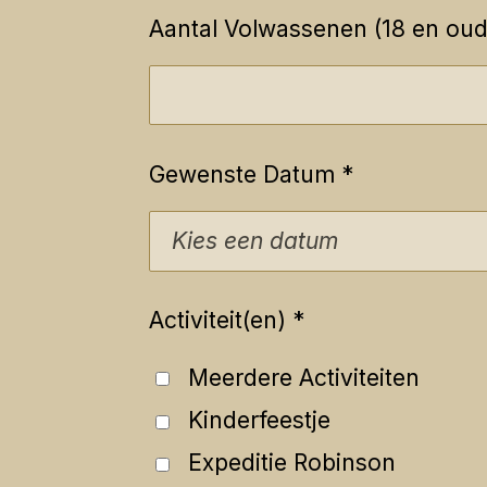
Aantal Volwassenen (18 en oud
Gewenste Datum *
Activiteit(en) *
Meerdere Activiteiten
Kinderfeestje
Expeditie Robinson