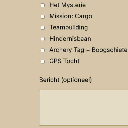
Het Mysterie
Mission: Cargo
Teambuilding
Hindernisbaan
Archery Tag + Boogschiet
GPS Tocht
Bericht (optioneel)