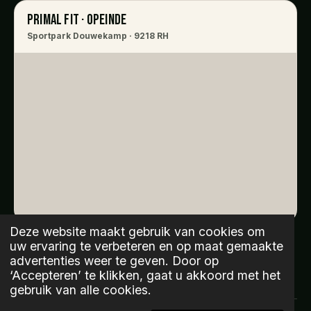
PRIMAL FIT · OPEINDE
Sportpark Douwekamp · 9218 RH
Deze website maakt gebruik van cookies om
uw ervaring te verbeteren en op maat gemaakte
advertenties weer te geven. Door op
‘Accepteren’ te klikken, gaat u akkoord met het
gebruik van alle cookies.