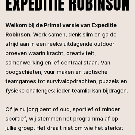
EXPEDITIE ROBINSON
Welkom bij de Primal versie van Expeditie
Robinson.
Werk samen, denk slim en ga de
strijd aan in een reeks uitdagende outdoor
proeven waarin kracht, creativiteit,
samenwerking en lef centraal staan. Van
boogschieten, vuur maken en tactische
teamgames tot survivalopdrachten, puzzels en
fysieke challenges: ieder teamlid kan bijdragen.
Of je nu jong bent of oud, sportief of minder
sportief, wij stemmen het programma af op
jullie groep. Het draait niet om wie het sterkst