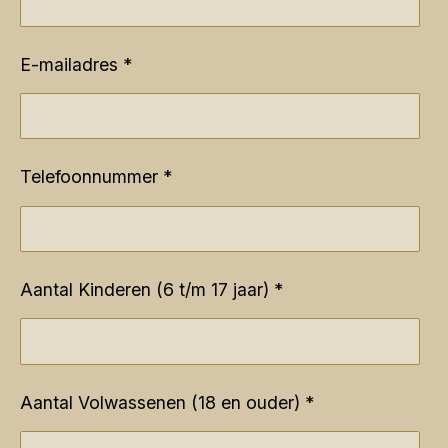
E-mailadres *
Telefoonnummer *
Aantal Kinderen (6 t/m 17 jaar) *
Aantal Volwassenen (18 en ouder) *