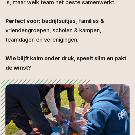
is, maar welk team het beste samenwerkt.
Perfect voor:
bedrijfsuitjes, families &
vriendengroepen, scholen & kampen,
teamdagen en verenigingen.
Wie blijft kalm onder druk, speelt slim en pakt
de winst?