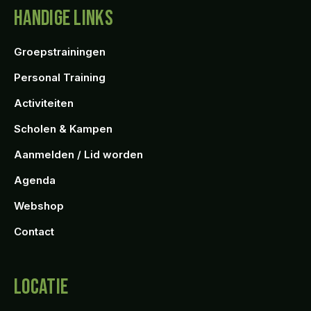
HANDIGE LINKS
Groepstrainingen
Personal Training
Activiteiten
Scholen & Kampen
Aanmelden / Lid worden
Agenda
Webshop
Contact
LOCATIE