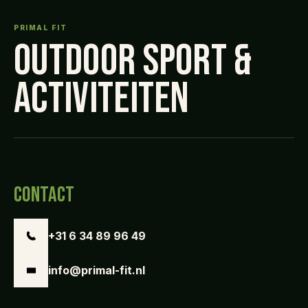
PRIMAL FIT
OUTDOOR SPORT &
ACTIVITEITEN
CONTACT
+31 6 34 89 96 49
info@primal-fit.nl