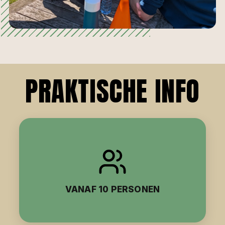
PRAKTISCHE INFO
VANAF 10 PERSONEN