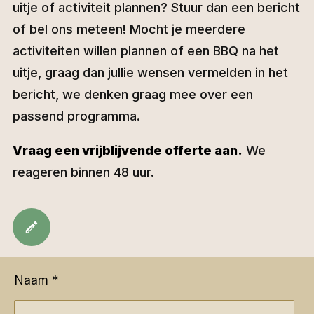
uitje of activiteit plannen? Stuur dan een bericht
of bel ons meteen! Mocht je meerdere
activiteiten willen plannen of een BBQ na het
uitje, graag dan jullie wensen vermelden in het
bericht, we denken graag mee over een
passend programma.
Vraag een vrijblijvende offerte aan.
We
reageren binnen 48 uur.
Naam *