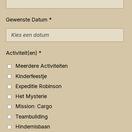
Gewenste Datum *
Activiteit(en) *
Meerdere Activiteiten
Kinderfeestje
Expeditie Robinson
Het Mysterie
Mission: Cargo
Teambuilding
Hindernisbaan