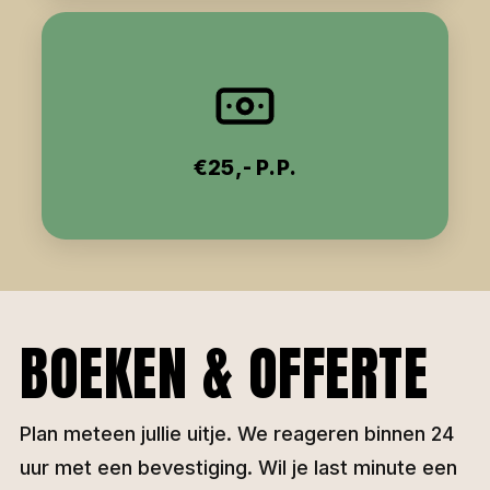
€25,- P.P.
BOEKEN & OFFERTE
Plan meteen jullie uitje. We reageren binnen 24
uur met een bevestiging. Wil je last minute een