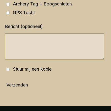
Archery Tag + Boogschieten
GPS Tocht
Bericht (optioneel)
Stuur mij een kopie
Verzenden