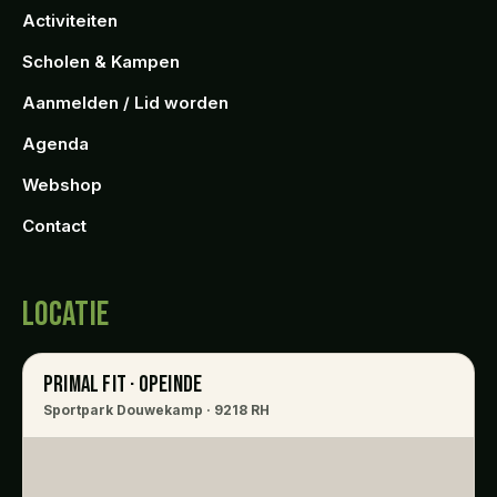
Activiteiten
Scholen & Kampen
Aanmelden / Lid worden
Agenda
Webshop
Contact
LOCATIE
PRIMAL FIT · OPEINDE
Sportpark Douwekamp · 9218 RH