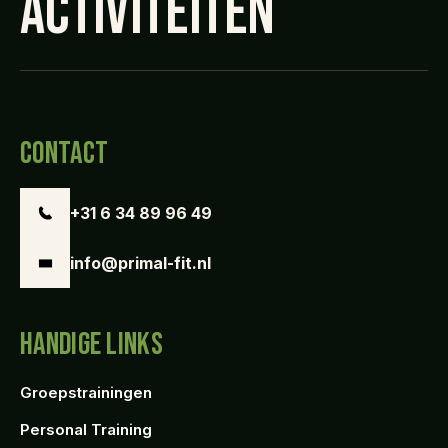
ACTIVITEITEN
CONTACT
+31 6 34 89 96 49
info@primal-fit.nl
HANDIGE LINKS
Groepstrainingen
Personal Training