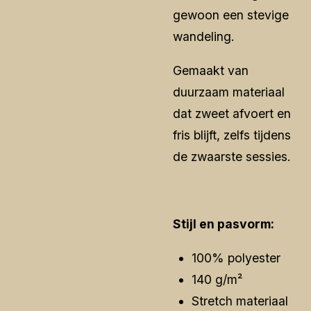
gewoon een stevige
wandeling.
Gemaakt van
duurzaam materiaal
dat zweet afvoert en
fris blijft, zelfs tijdens
de zwaarste sessies.
Stijl en pasvorm:
100% polyester
140 g/m²
Stretch materiaal