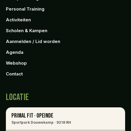
Personal Training
Activiteiten
Scholen & Kampen
Aanmelden / Lid worden
Agenda
Webshop
Contact
LOCATIE
PRIMAL FIT · OPEINDE
Sportpark Douwekamp · 9218 RH